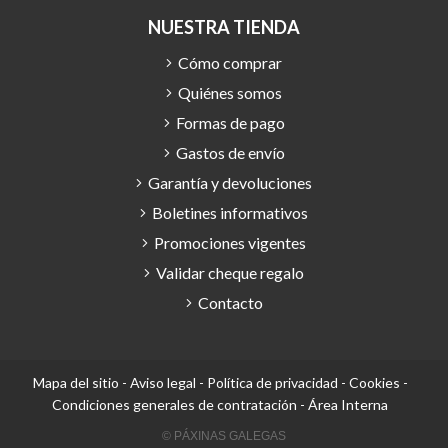
NUESTRA TIENDA
Cómo comprar
Quiénes somos
Formas de pago
Gastos de envío
Garantía y devoluciones
Boletines informativos
Promociones vigentes
Validar cheque regalo
Contacto
Mapa del sitio
-
Aviso legal
-
Política de privacidad
-
Cookies
-
Condiciones generales de contratación
-
Área Interna
© PÁXINAS GALEGAS