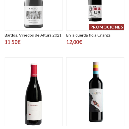
PROMOCIONES
Bardos. Viñedos de Altura 2021
En la cuerda floja Crianza
11,50€
12,00€