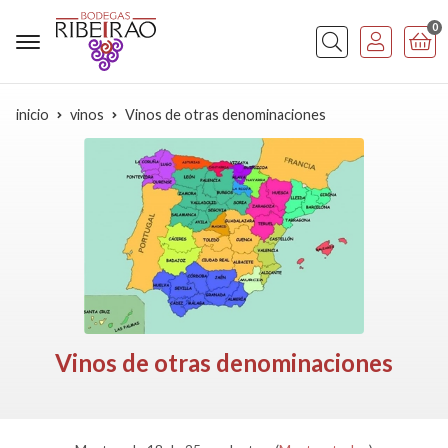
0
Buscar
inicio
vinos
Vinos de otras denominaciones
Vinos de otras denominaciones