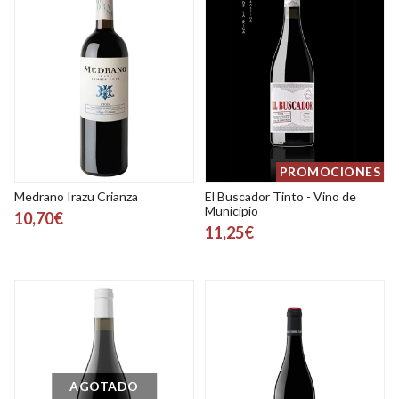
PROMOCIONES
Medrano Irazu Crianza
El Buscador Tinto - Vino de
Municipio
10,70€
11,25€
AGOTADO