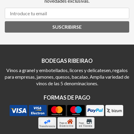
novedades exclusivas.
SUSCRIBIRSE
BODEGAS RIBEIRAO
Vinos a granel y embotellados, licores y delicatesen, regalos
para empresas, jamones, quesos, bacalao. Amplia variedad de
vinos de las 5 denominaciones.
FORMAS DE PAGO