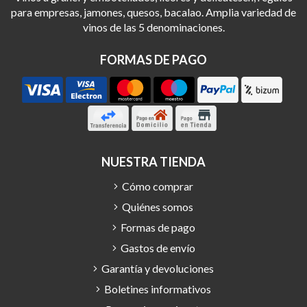
para empresas, jamones, quesos, bacalao. Amplia variedad de
vinos de las 5 denominaciones.
FORMAS DE PAGO
NUESTRA TIENDA
Cómo comprar
Quiénes somos
Formas de pago
Gastos de envío
Garantía y devoluciones
Boletines informativos