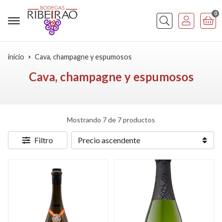
0
Buscar
inicio
Cava, champagne y espumosos
Cava, champagne y espumosos
Mostrando 7 de 7 productos
Filtro