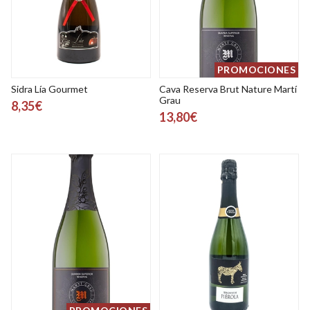
PROMOCIONES
Sidra Lía Gourmet
Cava Reserva Brut Nature Martí
Grau
8,35€
13,80€