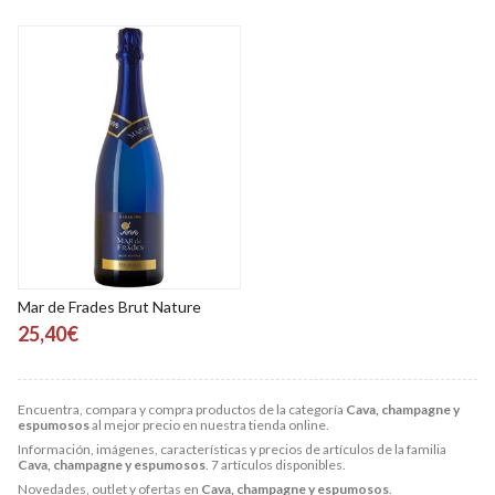
Mar de Frades Brut Nature
25,40€
Encuentra, compara y compra productos de la categoría
Cava, champagne y
espumosos
al mejor precio en nuestra tienda online.
Información, imágenes, características y precios de artículos de la familia
Cava, champagne y espumosos
. 7 artículos disponibles.
Novedades, outlet y ofertas en
Cava, champagne y espumosos
.