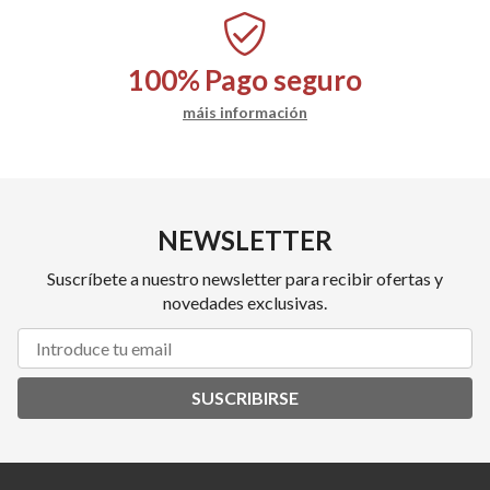
100%
Pago seguro
máis información
NEWSLETTER
Suscríbete a nuestro newsletter para recibir ofertas y
novedades exclusivas.
SUSCRIBIRSE