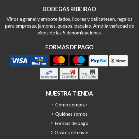
BODEGAS RIBEIRAO
Vinos a granel y embotellados, licores y delicatesen, regalos
para empresas, jamones, quesos, bacalao. Amplia variedad de
vinos de las 5 denominaciones.
FORMAS DE PAGO
NUESTRA TIENDA
Cómo comprar
Quiénes somos
Formas de pago
Gastos de envío