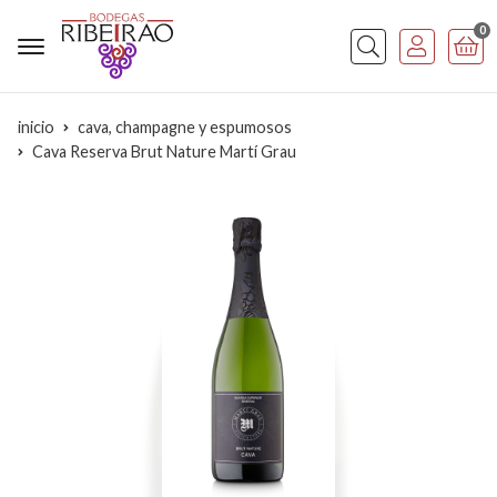
0
Buscar
inicio
cava, champagne y espumosos
Cava Reserva Brut Nature Martí Grau