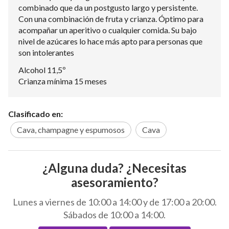
combinado que da un postgusto largo y persistente.
Con una combinación de fruta y crianza. Óptimo para
acompañar un aperitivo o cualquier comida. Su bajo
nivel de azúcares lo hace más apto para personas que
son intolerantes
Alcohol 11,5º
Crianza mínima 15 meses
Clasificado en:
Cava, champagne y espumosos
Cava
¿Alguna duda? ¿Necesitas
asesoramiento?
Lunes a viernes de 10:00 a 14:00 y de 17:00 a 20:00.
Sábados de 10:00 a 14:00.