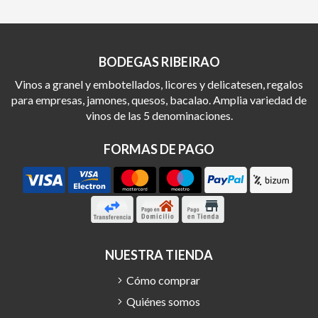
BODEGAS RIBEIRAO
Vinos a granel y embotellados, licores y delicatesen, regalos
para empresas, jamones, quesos, bacalao. Amplia variedad de
vinos de las 5 denominaciones.
FORMAS DE PAGO
NUESTRA TIENDA
Cómo comprar
Quiénes somos