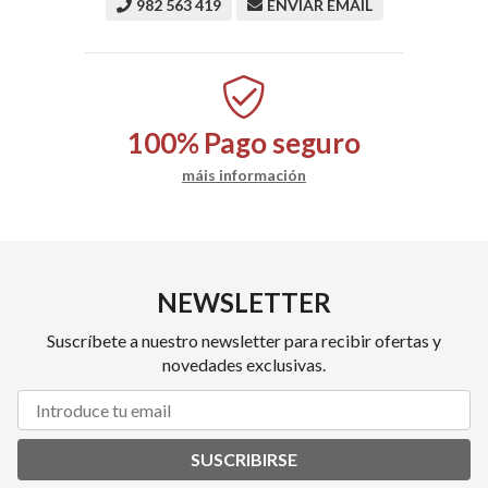
982 563 419
ENVIAR EMAIL
100%
Pago seguro
máis información
NEWSLETTER
Suscríbete a nuestro newsletter para recibir ofertas y
novedades exclusivas.
SUSCRIBIRSE