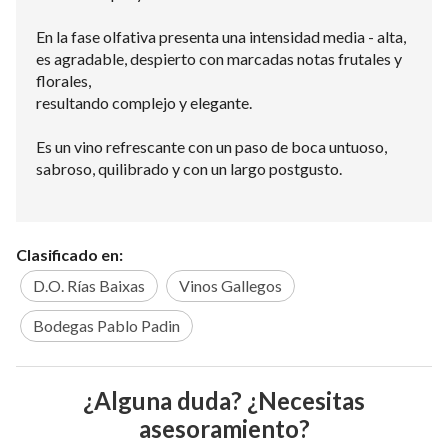
En la fase olfativa presenta una intensidad media - alta,
es agradable, despierto con marcadas notas frutales y
florales,
resultando complejo y elegante.
Es un vino refrescante con un paso de boca untuoso,
sabroso, quilibrado y con un largo postgusto.
Clasificado en:
D.O. Rías Baixas
Vinos Gallegos
Bodegas Pablo Padin
¿Alguna duda? ¿Necesitas
asesoramiento?