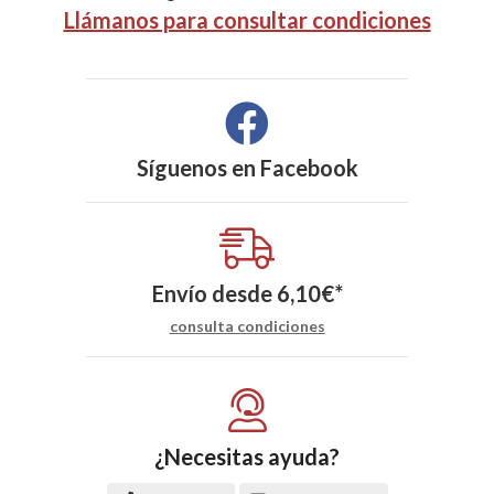
Llámanos para consultar condiciones
Síguenos en
Facebook
Envío desde
6,10
€
*
consulta condiciones
¿Necesitas ayuda?