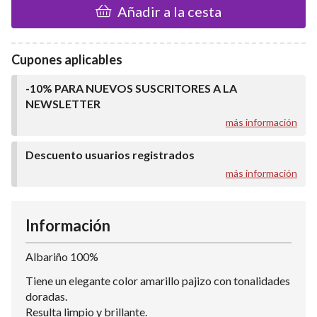
Añadir a la cesta
Cupones aplicables
-10% PARA NUEVOS SUSCRITORES A LA
NEWSLETTER
más información
Descuento usuarios registrados
más información
Información
Albariño 100%
Tiene un elegante color amarillo pajizo con tonalidades
doradas.
Resulta limpio y brillante.