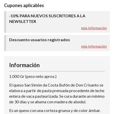
Cupones aplicables
-10% PARA NUEVOS SUSCRITORES A LA
NEWSLETTER
más información
Descuento usuarios registrados
más información
Información
1.000 Gr (peso neto aprox.)
El queso San Simón da Costa Bufón de Don Crisanto se
elabora a partir de pasta prensada procedente de leche
entera de vaca pasteurizada. Se cura durante un mínimo
de 30 días y se ahuma con madera de abedul.
Es un queso con una corteza gruesa y de color ámbar.