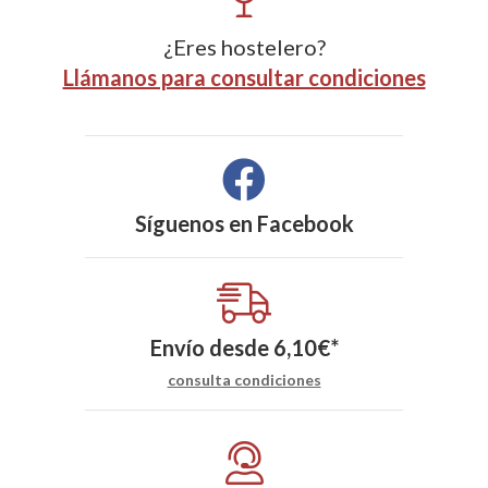
¿Eres hostelero?
Llámanos para consultar condiciones
Síguenos en
Facebook
Envío desde
6,10
€
*
consulta condiciones