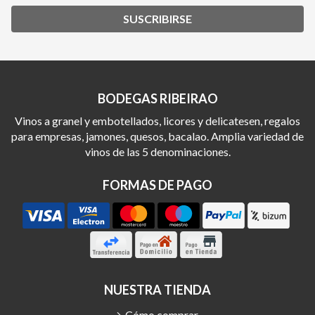
SUSCRIBIRSE
BODEGAS RIBEIRAO
Vinos a granel y embotellados, licores y delicatesen, regalos
para empresas, jamones, quesos, bacalao. Amplia variedad de
vinos de las 5 denominaciones.
FORMAS DE PAGO
NUESTRA TIENDA
Cómo comprar