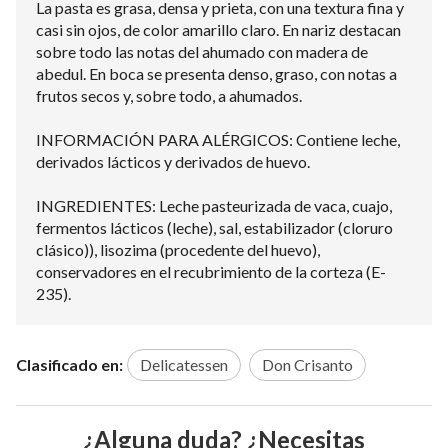
La pasta es grasa, densa y prieta, con una textura fina y
casi sin ojos, de color amarillo claro. En nariz destacan
sobre todo las notas del ahumado con madera de
abedul. En boca se presenta denso, graso, con notas a
frutos secos y, sobre todo, a ahumados.
INFORMACIÓN PARA ALÉRGICOS: Contiene leche,
derivados lácticos y derivados de huevo.
INGREDIENTES: Leche pasteurizada de vaca, cuajo,
fermentos lácticos (leche), sal, estabilizador (cloruro
clásico)), lisozima (procedente del huevo),
conservadores en el recubrimiento de la corteza (E-
235).
Clasificado en:
Delicatessen
Don Crisanto
¿Alguna duda? ¿Necesitas