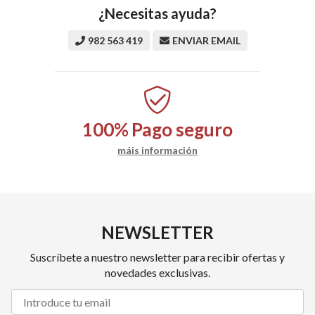
¿Necesitas ayuda?
982 563 419
ENVIAR EMAIL
100%
Pago seguro
máis información
NEWSLETTER
Suscríbete a nuestro newsletter para recibir ofertas y
novedades exclusivas.