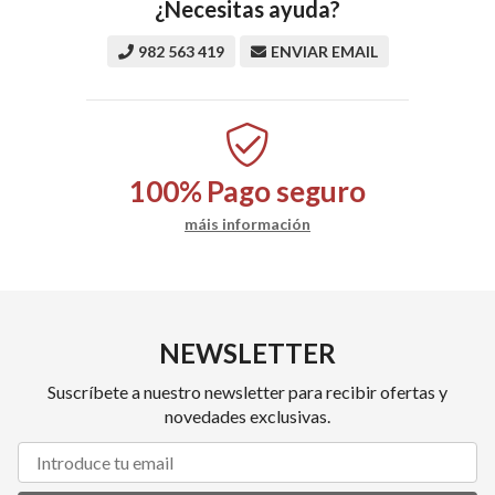
¿Necesitas ayuda?
982 563 419
ENVIAR EMAIL
100%
Pago seguro
máis información
NEWSLETTER
Suscríbete a nuestro newsletter para recibir ofertas y
novedades exclusivas.