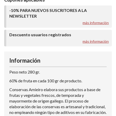
-10% PARA NUEVOS SUSCRITORES A LA
NEWSLETTER
más información
Descuento usuarios registrados
más información
Información
Peso neto 280 gr.
60% de fruta en cada 100 gr de producto.
Conservas Amieiro elabora sus productos a base de
frutas y vegetales frescos, de temporada y
mayormente de origen gallego. El proceso de
elaboración de las conservas es artesanal y tradicional,
no empleando ningún tipo de aditivos en su fabricación.