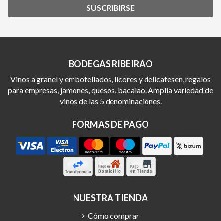
SUSCRIBIRSE
BODEGAS RIBEIRAO
Vinos a granel y embotellados, licores y delicatesen, regalos
para empresas, jamones, quesos, bacalao. Amplia variedad de
vinos de las 5 denominaciones.
FORMAS DE PAGO
NUESTRA TIENDA
Cómo comprar