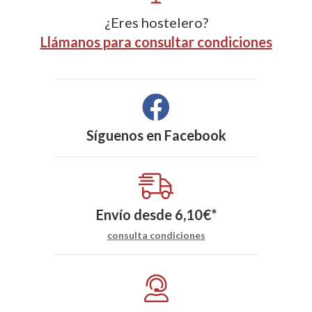
¿Eres hostelero?
Llámanos para consultar condiciones
Síguenos en
Facebook
Envío desde
6,10
€
*
consulta condiciones