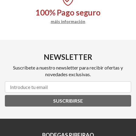
100%
Pago seguro
máis información
NEWSLETTER
Suscríbete a nuestro newsletter para recibir ofertas y
novedades exclusivas.
SUSCRIBIRSE
BODEGAS RIBEIRAO