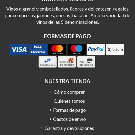
Vinos a granel y embotellados, licores y delicatesen, regalos
para empresas, jamones, quesos, bacalao. Amplia variedad de
vinos de las 5 denominaciones.
FORMAS DE PAGO
NUESTRA TIENDA
Cómo comprar
Quiénes somos
Formas de pago
Gastos de envío
Garantía y devoluciones