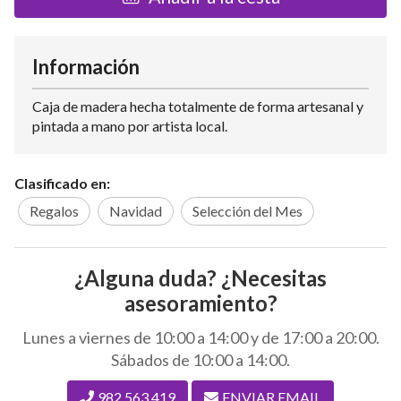
Información
Caja de madera hecha totalmente de forma artesanal y
pintada a mano por artista local.
Clasificado en:
Regalos
Navidad
Selección del Mes
¿Alguna duda? ¿Necesitas
asesoramiento?
Lunes a viernes de 10:00 a 14:00 y de 17:00 a 20:00.
Sábados de 10:00 a 14:00.
982 563 419
ENVIAR EMAIL