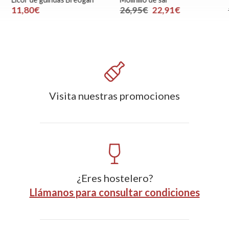
11,80€
26,95€
22,91€
Visita nuestras promociones
¿Eres hostelero?
Llámanos para consultar condiciones