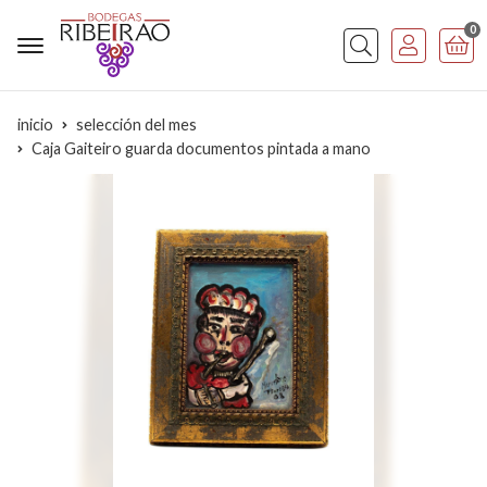
0
Buscar
inicio
selección del mes
Caja Gaiteiro guarda documentos pintada a mano