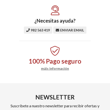
¿Necesitas ayuda?
982 563 419
ENVIAR EMAIL
100%
Pago seguro
máis información
NEWSLETTER
Suscríbete a nuestro newsletter para recibir ofertas y