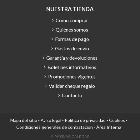
NUESTRA TIENDA
Cómo comprar
Quiénes somos
Formas de pago
Gastos de envío
Garantía y devoluciones
Boletines informativos
Promociones vigentes
Validar cheque regalo
Contacto
Mapa del sitio
-
Aviso legal
-
Política de privacidad
-
Cookies
-
Condiciones generales de contratación
-
Área Interna
© PÁXINAS GALEGAS