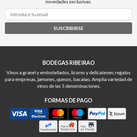
novedades exclusivas.
SUSCRIBIRSE
BODEGAS RIBEIRAO
Vinos a granel y embotellados, licores y delicatesen, regalos
para empresas, jamones, quesos, bacalao. Amplia variedad de
vinos de las 5 denominaciones.
FORMAS DE PAGO