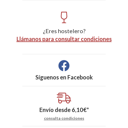
¿Eres hostelero?
Llámanos para consultar condiciones
Síguenos en
Facebook
Envío desde
6,10
€
*
consulta condiciones