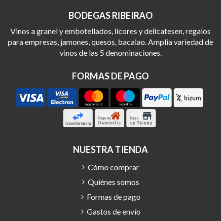
BODEGAS RIBEIRAO
Vinos a granel y embotellados, licores y delicatesen, regalos
para empresas, jamones, quesos, bacalao. Amplia variedad de
vinos de las 5 denominaciones.
FORMAS DE PAGO
NUESTRA TIENDA
Cómo comprar
Quiénes somos
Formas de pago
Gastos de envío