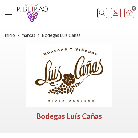
0
Buscar
inicio
marcas
Bodegas Luís Cañas
Bodegas Luís Cañas