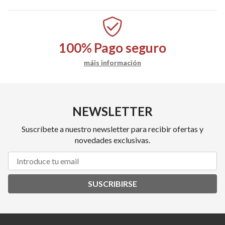
100%
Pago seguro
máis información
NEWSLETTER
Suscríbete a nuestro newsletter para recibir ofertas y
novedades exclusivas.
SUSCRIBIRSE