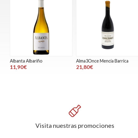
Albanta Albariño
Alma3Once Mencía Barrica
11,90€
21,80€
Visita nuestras promociones