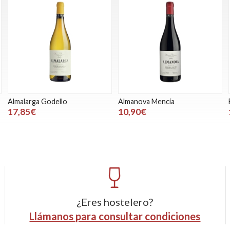
Almalarga Godello
Almanova Mencía
17,85€
10,90€
¿Eres hostelero?
Llámanos para consultar condiciones