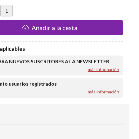
Añadir a la cesta
aplicables
ARA NUEVOS SUSCRITORES A LA NEWSLETTER
más información
to usuarios registrados
más información