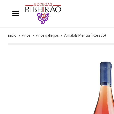
inicio
vinos
vinos gallegos
Almalola Mencía ( Rosado)