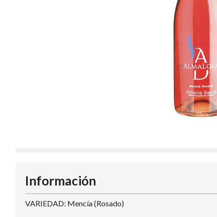
Información
VARIEDAD: Mencía (Rosado)